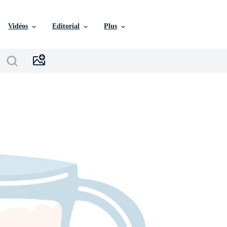
Vidéos
Editorial
Plus