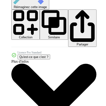
Réimaginez cette image
Collection
Similaire
Partager
Licence Pro Standard
Qu'est-ce que c'est ?
Plus d'infos