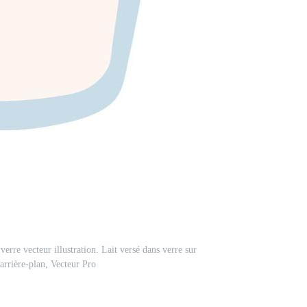
verre vecteur illustration. Lait versé dans verre sur
arrière-plan, Vecteur Pro