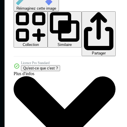
Réimaginez cette image
Collection
Similaire
Partager
Licence Pro Standard
Qu'est-ce que c'est ?
Plus d'infos