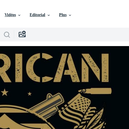
Vidéos
Editorial
Plus