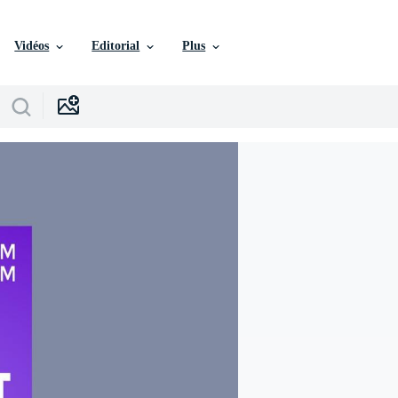
Vidéos
Editorial
Plus