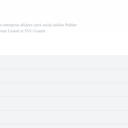
 entreprise affaires carré social médias Publier
cteur Gratuit et SVG Gratuit