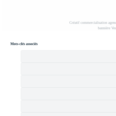
Créatif commercialisation agence
bannière Ve
Mots-clés associés