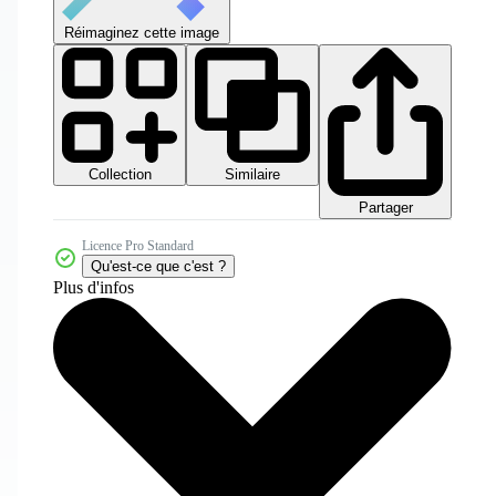
Réimaginez cette image
Collection
Similaire
Partager
Licence Pro Standard
Qu'est-ce que c'est ?
Plus d'infos