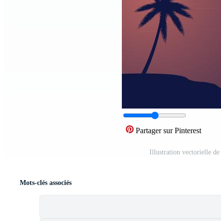
Partager sur Pinterest
Illustration vectorielle 
Mots-clés associés