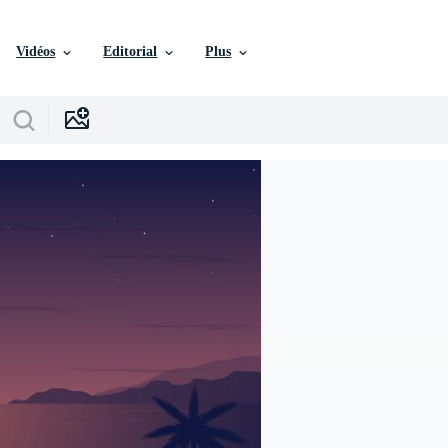
Vidéos
Editorial
Plus