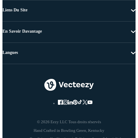
Liens Du Site
En Savoir Davantage
Langues
© 2026 Eezy LLC Tous droits réservés