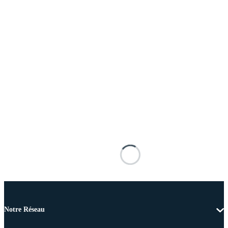
Notre Réseau