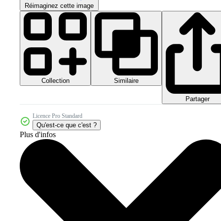
Réimaginez cette image
Collection
Similaire
Partager
Licence Pro Standard
Qu'est-ce que c'est ?
Plus d'infos