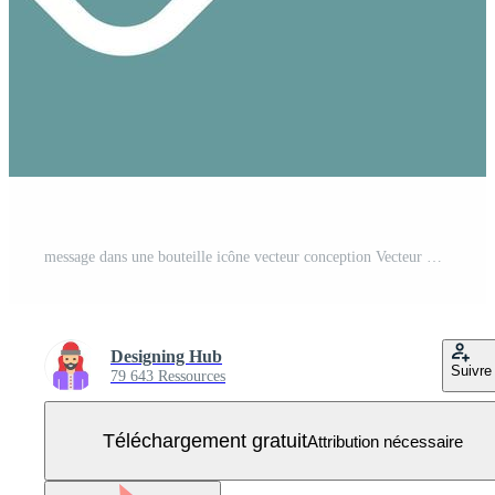
message dans une bouteille icône vecteur conception Vecteur Gratuit
Designing Hub
Suivre
79 643 Ressources
Téléchargement gratuit
Attribution nécessaire