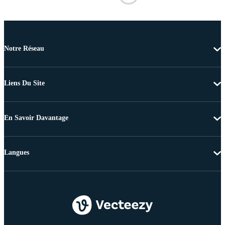
Notre Réseau
Liens Du Site
En Savoir Davantage
Langues