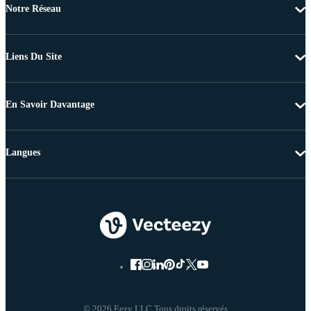
Notre Réseau
Liens Du Site
En Savoir Davantage
Langues
© 2026 Eezy LLC Tous droits réservés