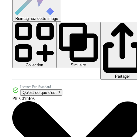
Réimaginez cette image
Collection
Similaire
Partager
Licence Pro Standard
Qu'est-ce que c'est ?
Plus d'infos