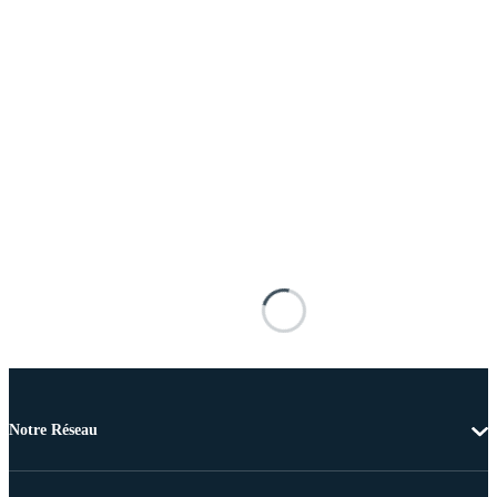
Notre Réseau