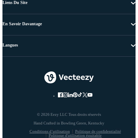
Liens Du Site
En Savoir Davantage
Langues
© 2026 Eezy LLC Tous droits réservés
Conditions d’utilisation
Politique de confidentialité
Politique d'utilisation équitable