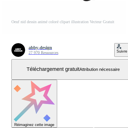
Oeuf nid dessin animé coloré clipart illustration Vecteur Gratuit
abby-design
Suivre
27 970 Ressources
Téléchargement gratuit
Attribution nécessaire
Réimaginez cette image