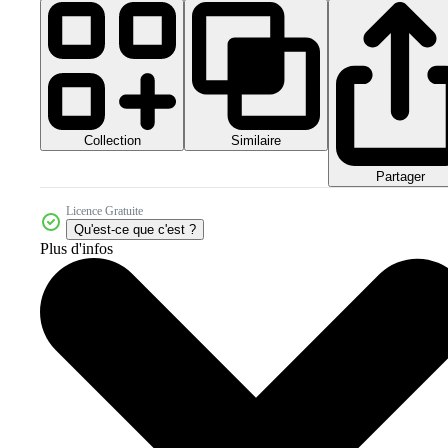
Collection
Similaire
Partager
Licence Gratuite
Qu'est-ce que c'est ?
Plus d'infos