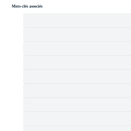
Mots-clés associés