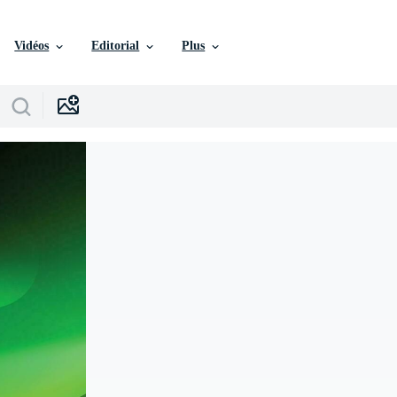
Vidéos
Editorial
Plus