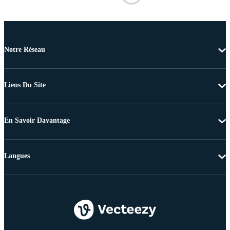
Notre Réseau
Liens Du Site
En Savoir Davantage
Langues