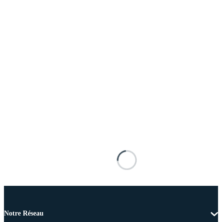
Notre Réseau