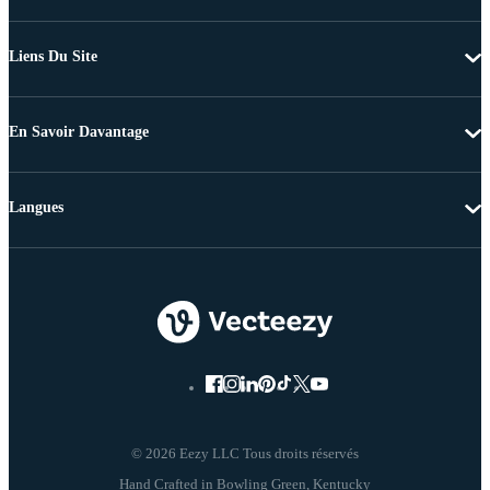
Liens Du Site
En Savoir Davantage
Langues
© 2026 Eezy LLC Tous droits réservés