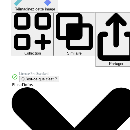
Réimaginez cette image
Collection
Similaire
Partager
Licence Pro Standard
Qu'est-ce que c'est ?
Plus d'infos