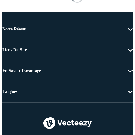
Notre Réseau
Liens Du Site
En Savoir Davantage
Langues