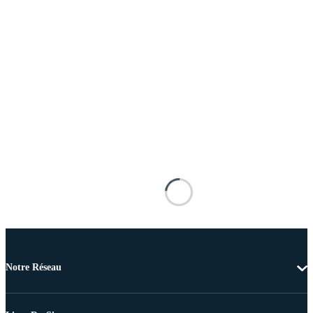
Notre Réseau