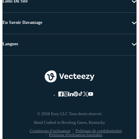
Liens Du Site
En Savoir Davantage
Langues
© 2026 Eezy LLC Tous droits réservés
Conditions d’utilisation
Politique de confidentialité
Politique d'utilisation équitable