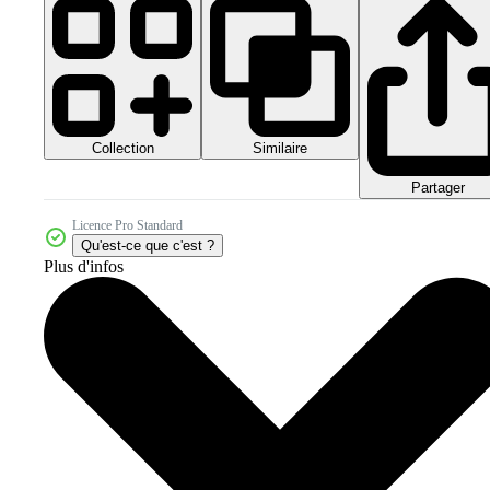
Collection
Similaire
Partager
Licence Pro Standard
Qu'est-ce que c'est ?
Plus d'infos