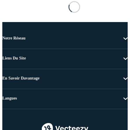
Notre Réseau
Liens Du Site
En Savoir Davantage
Langues