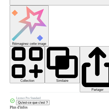
Réimaginez cette image
Collection
Similaire
Partager
Licence Pro Standard
Qu'est-ce que c'est ?
Plus d'infos