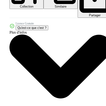
Collection
Similaire
Partager
Licence Gratuite
Qu'est-ce que c'est ?
Plus d'infos