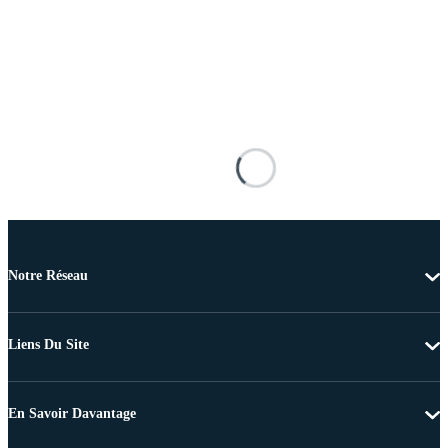
Notre Réseau
Liens Du Site
En Savoir Davantage