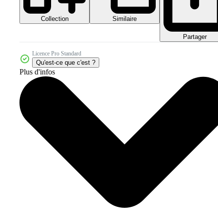
Collection
Similaire
Partager
Licence Pro Standard
Qu'est-ce que c'est ?
Plus d'infos