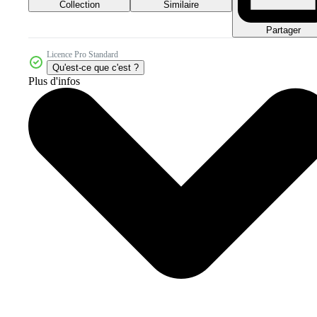
Collection
Similaire
Partager
Licence Pro Standard
Qu'est-ce que c'est ?
Plus d'infos