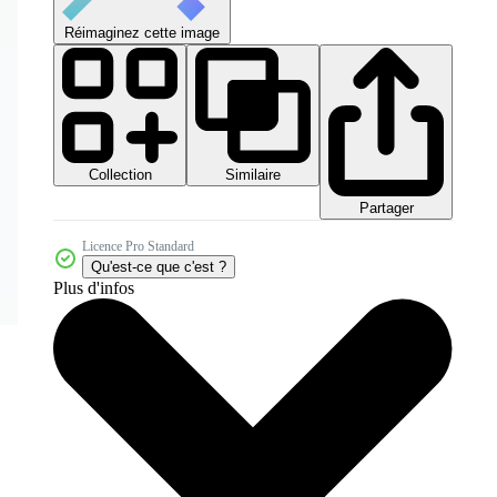
Réimaginez cette image
Collection
Similaire
Partager
Licence Pro Standard
Qu'est-ce que c'est ?
Plus d'infos