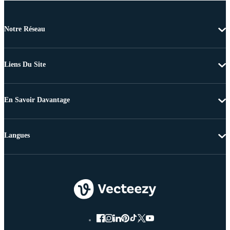
Notre Réseau
Liens Du Site
En Savoir Davantage
Langues