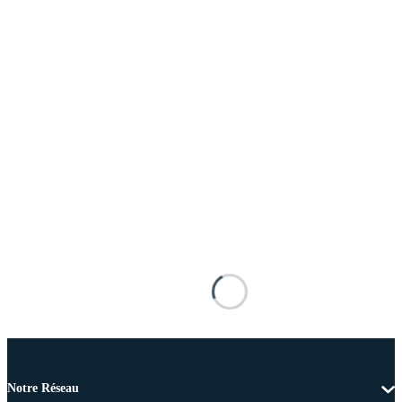
Notre Réseau