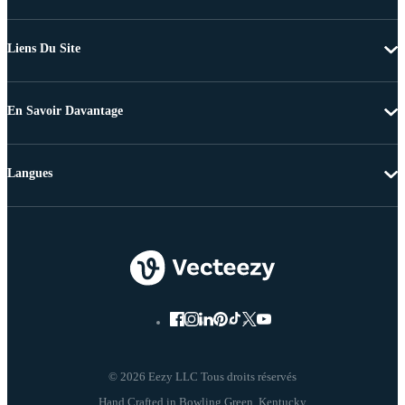
Liens Du Site
En Savoir Davantage
Langues
© 2026 Eezy LLC Tous droits réservés