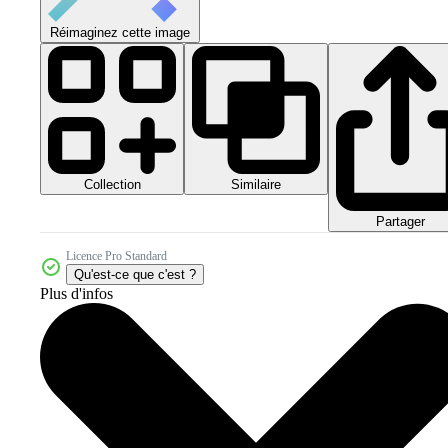
Réimaginez cette image
Collection
Similaire
Partager
Licence Pro Standard
Qu'est-ce que c'est ?
Plus d'infos