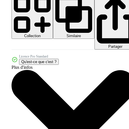
Collection
Similaire
Partager
Licence Pro Standard
Qu'est-ce que c'est ?
Plus d'infos