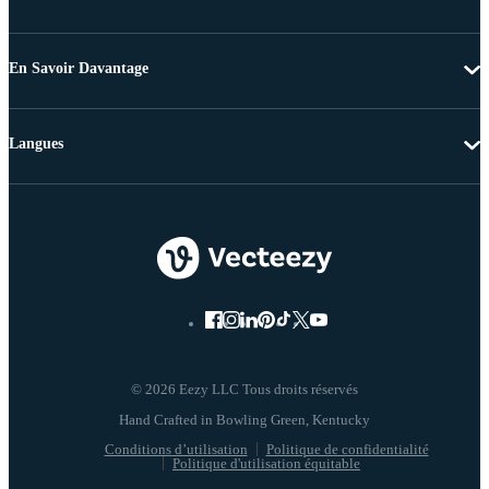
En Savoir Davantage
Langues
© 2026 Eezy LLC Tous droits réservés
Conditions d’utilisation
Politique de confidentialité
Politique d'utilisation équitable