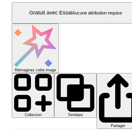
Gratuit avec Essai
Aucune attribution requise
Réimaginez cette image
Collection
Similaire
Partager