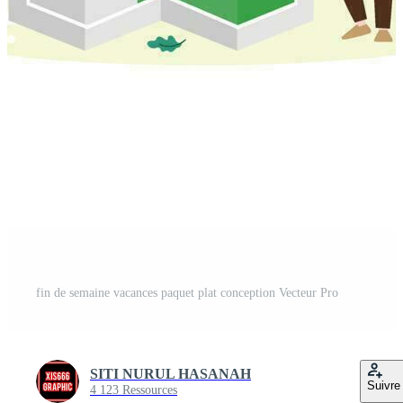
fin de semaine vacances paquet plat conception Vecteur Pro
SITI NURUL HASANAH
Suivre
4 123 Ressources