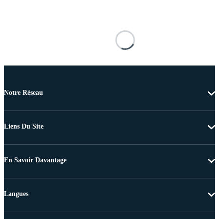
Notre Réseau
Liens Du Site
En Savoir Davantage
Langues