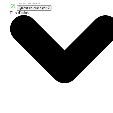
Licence Pro Standard
Qu'est-ce que c'est ?
Plus d'infos