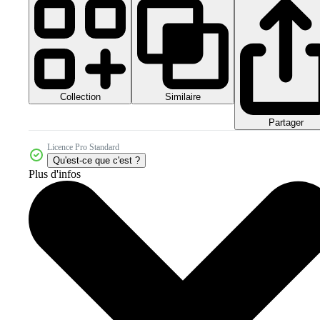
Collection
Similaire
Partager
Licence Pro Standard
Qu'est-ce que c'est ?
Plus d'infos