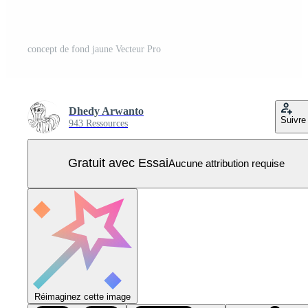
concept de fond jaune Vecteur Pro
Dhedy Arwanto
Suivre
943 Ressources
Gratuit avec Essai
Aucune attribution requise
Réimaginez cette image