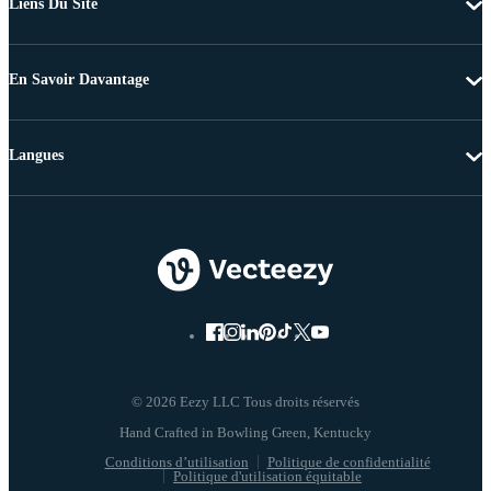
Liens Du Site
En Savoir Davantage
Langues
© 2026 Eezy LLC Tous droits réservés
Conditions d’utilisation
Politique de confidentialité
Politique d'utilisation équitable