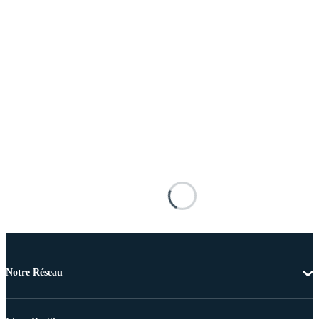
Notre Réseau