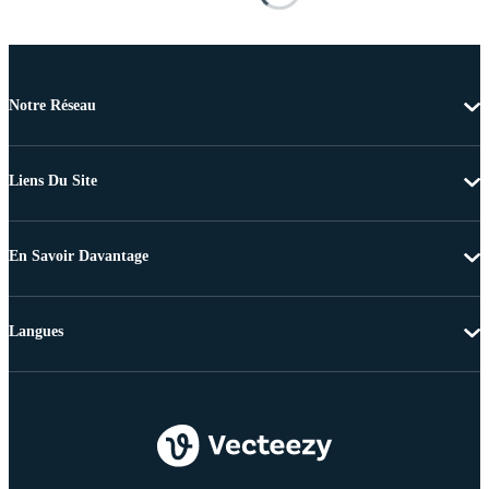
Notre Réseau
Liens Du Site
En Savoir Davantage
Langues