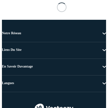
Notre Réseau
Liens Du Site
En Savoir Davantage
Langues