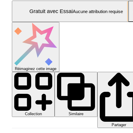
Gratuit avec Essai
Aucune attribution requise
Réimaginez cette image
Collection
Similaire
Partager