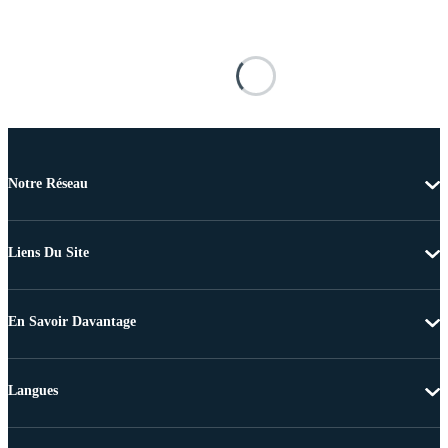
Notre Réseau
Liens Du Site
En Savoir Davantage
Langues