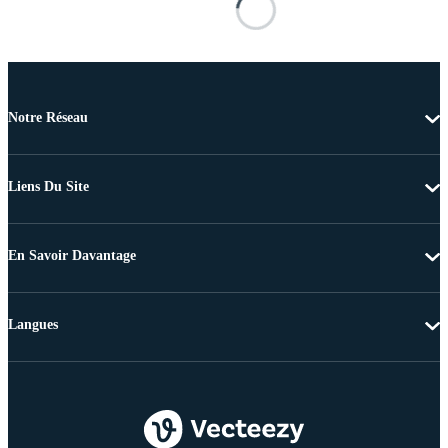
Notre Réseau
Liens Du Site
En Savoir Davantage
Langues