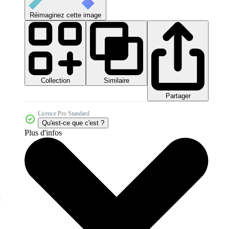
Réimaginez cette image
Collection
Similaire
Partager
Licence Pro Standard
Qu'est-ce que c'est ?
Plus d'infos