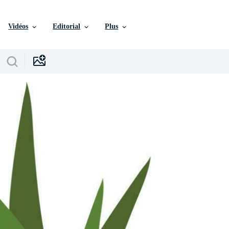
Vidéos
Editorial
Plus