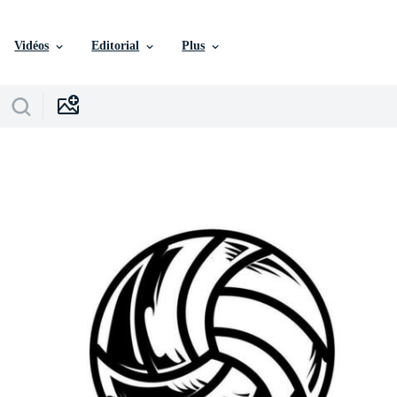
Vidéos
Editorial
Plus