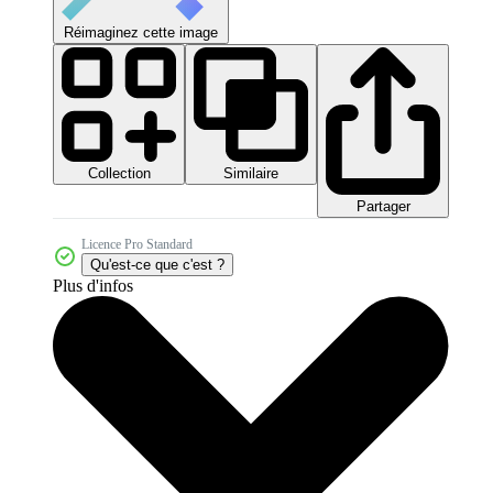
Réimaginez cette image
Collection
Similaire
Partager
Licence Pro Standard
Qu'est-ce que c'est ?
Plus d'infos