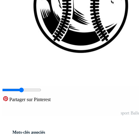
Partager sur Pinterest
sport Ball
Mots-clés associés