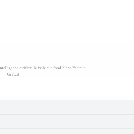
ntelligence artificielle isolé sur fond blanc Vecteur
Gratuit