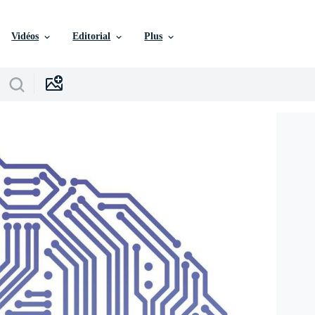
Vidéos
Editorial
Plus