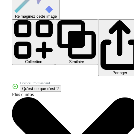
Réimaginez cette image
Collection
Similaire
Partager
Licence Pro Standard
Qu'est-ce que c'est ?
Plus d'infos