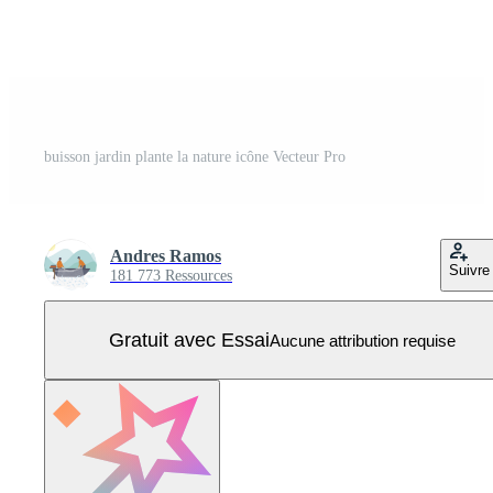
buisson jardin plante la nature icône Vecteur Pro
Andres Ramos
Suivre
181 773 Ressources
Gratuit avec Essai
Aucune attribution requise