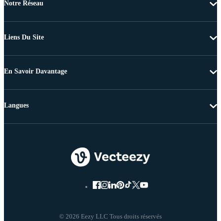
Notre Réseau
Liens Du Site
En Savoir Davantage
Langues
© 2026 Eezy LLC Tous droits réservés