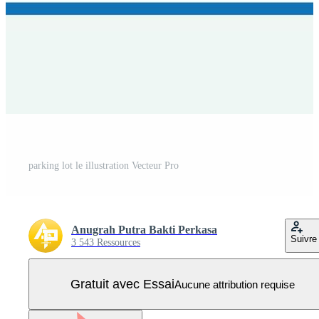
parking lot le illustration Vecteur Pro
Anugrah Putra Bakti Perkasa
Suivre
3 543 Ressources
Gratuit avec Essai
Aucune attribution requise