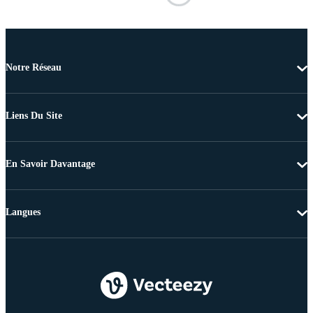
Notre Réseau
Liens Du Site
En Savoir Davantage
Langues