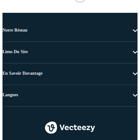
Notre Réseau
Liens Du Site
En Savoir Davantage
Langues