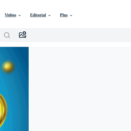
Vidéos
Editorial
Plus