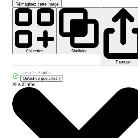
Réimaginez cette image
Collection
Similaire
Partager
Licence Pro Standard
Qu'est-ce que c'est ?
Plus d'infos