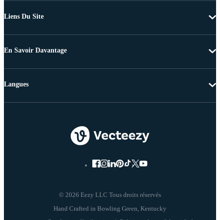
Liens Du Site
En Savoir Davantage
Langues
© 2026 Eezy LLC Tous droits réservés