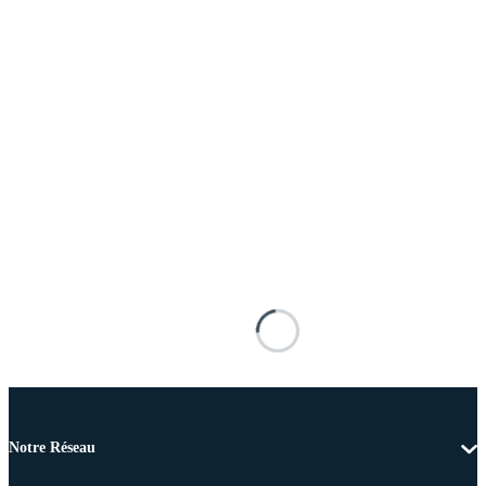
Notre Réseau