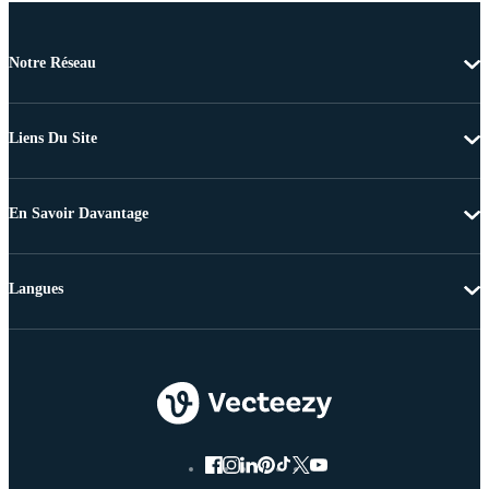
Notre Réseau
Liens Du Site
En Savoir Davantage
Langues