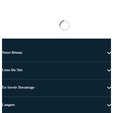
Notre Réseau
Liens Du Site
En Savoir Davantage
Langues