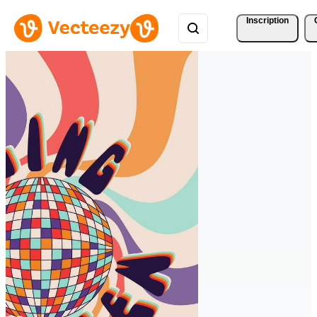
Inscription