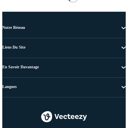
Notre Réseau
Liens Du Site
En Savoir Davantage
Langues