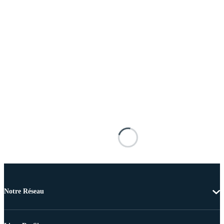
Notre Réseau