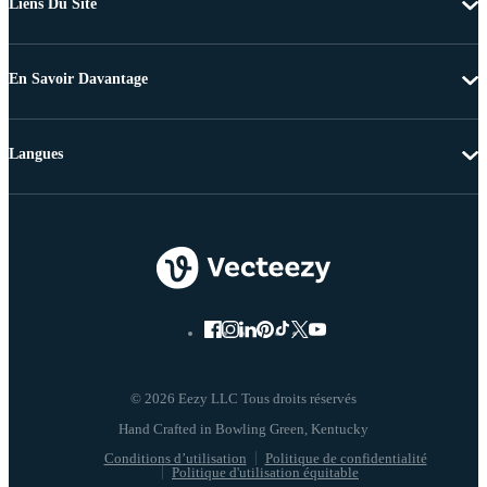
Liens Du Site
En Savoir Davantage
Langues
© 2026 Eezy LLC Tous droits réservés
Conditions d’utilisation
Politique de confidentialité
Politique d'utilisation équitable