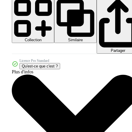
Collection
Similaire
Partager
Licence Pro Standard
Qu'est-ce que c'est ?
Plus d'infos