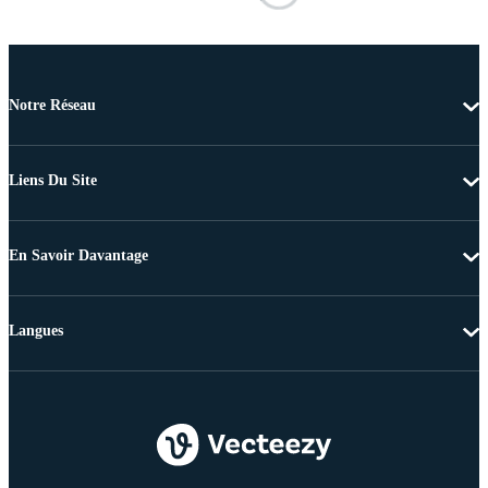
Notre Réseau
Liens Du Site
En Savoir Davantage
Langues