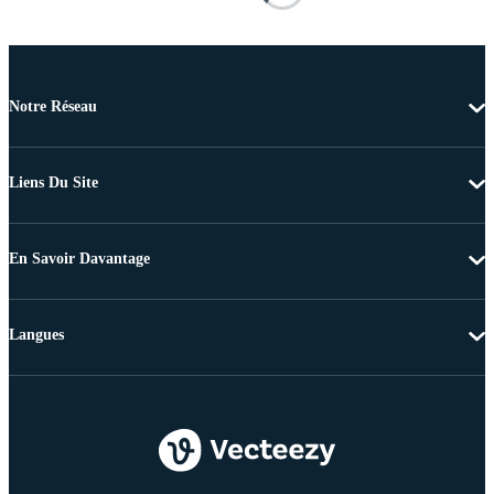
Notre Réseau
Liens Du Site
En Savoir Davantage
Langues