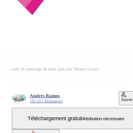
outil de nettoyage de balai style plat Vecteur Gratuit
Andres Ramos
Suivre
182 023 Ressources
Téléchargement gratuit
Attribution nécessaire