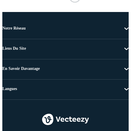
Notre Réseau
Liens Du Site
En Savoir Davantage
Langues