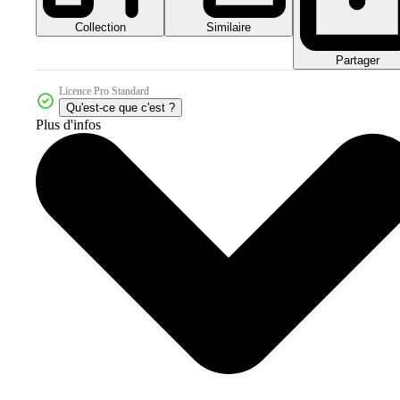
Collection
Similaire
Partager
Licence Pro Standard
Qu'est-ce que c'est ?
Plus d'infos