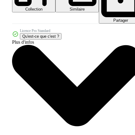
Collection
Similaire
Partager
Licence Pro Standard
Qu'est-ce que c'est ?
Plus d'infos