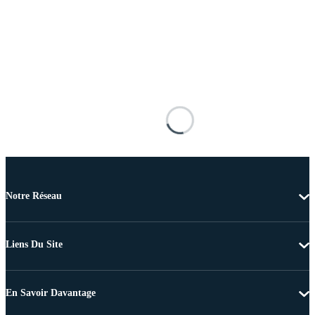
Notre Réseau
Liens Du Site
En Savoir Davantage