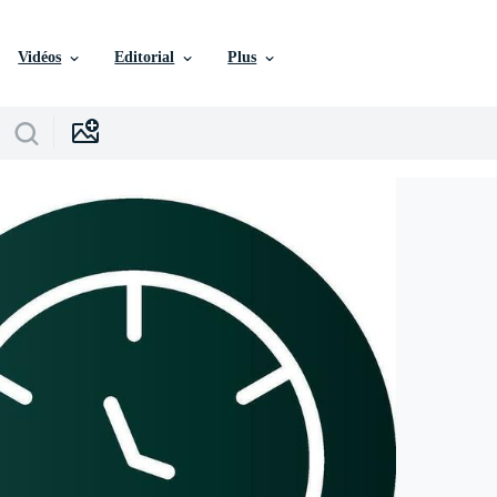
Vidéos
Editorial
Plus