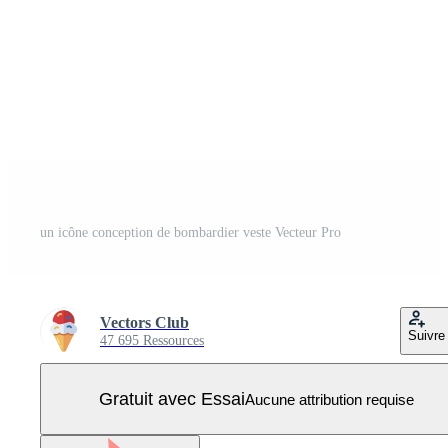
un icône conception de bombardier veste Vecteur Pro
Vectors Club
Suivre
47 695 Ressources
Gratuit avec Essai
Aucune attribution requise