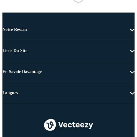
Notre Réseau
Liens Du Site
En Savoir Davantage
Langues