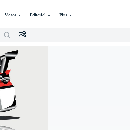
Vidéos
Editorial
Plus