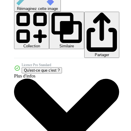
Réimaginez cette image
Collection
Similaire
Partager
Licence Pro Standard
Qu'est-ce que c'est ?
Plus d'infos