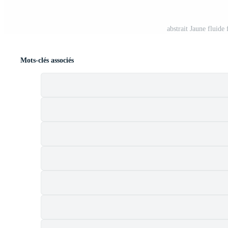
abstrait Jaune fluid
Mots-clés associés