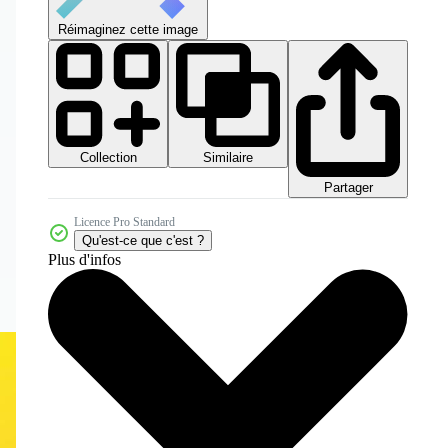
Réimaginez cette image
Collection
Similaire
Partager
Licence Pro Standard
Qu'est-ce que c'est ?
Plus d'infos