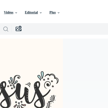
Vidéos
Editorial
Plus