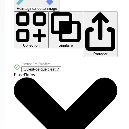
Réimaginez cette image
Collection
Similaire
Partager
Licence Pro Standard
Qu'est-ce que c'est ?
Plus d'infos